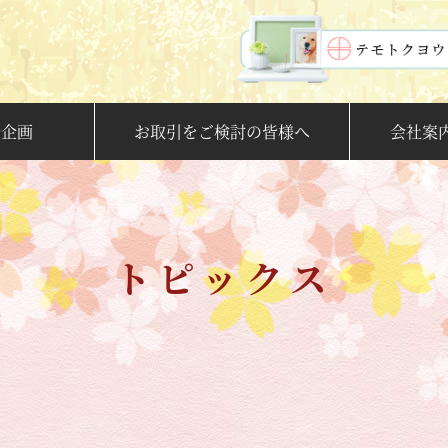
新企画
お取引をご検討の皆様へ
会社案
トピックス