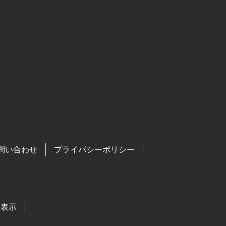
問い合わせ
プライバシーポリシー
る表示