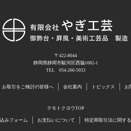
〒422-8044
静岡県静岡市駿河区西脇1082-1
TEL 054-260-5933
お取引をご検討の皆様へ
会社案内
トピックス
お
テモトクヨウTOP
込みフォーム
お支払いについて
特定商取引法に関す