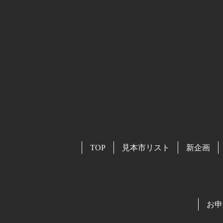
TOP
見本市リスト
新企画
お申