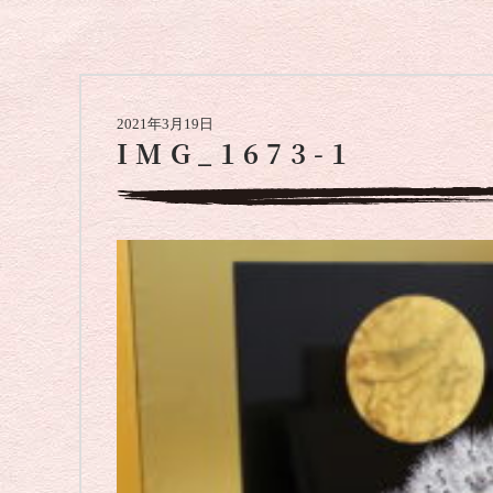
2021年3月19日
IMG_1673-1