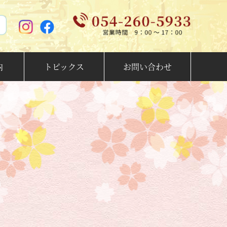
内
トピックス
お問い合わせ