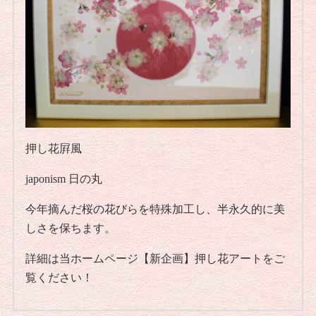
押し花屛風
japonism 日の丸
今年摘んだ桜の花びらを特殊加工し、半永久的に美
しさを保ちます。
詳細は当ホームページ【新企画】押し花アートをご
覧ください！