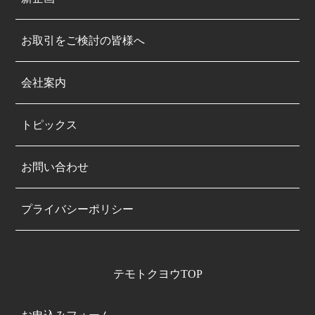
お取引をご検討の皆様へ
会社案内
トピックス
お問い合わせ
プライバシーポリシー
テモトクヨウTOP