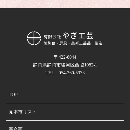
〒422-8044
静岡県静岡市駿河区西脇1082-1
TEL 054-260-5933
TOP
見本市リスト
新企画