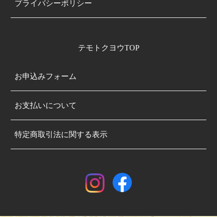
プライバシーポリシー
テモトクヨウTOP
お申込みフォーム
お支払いについて
特定商取引法に関する表示