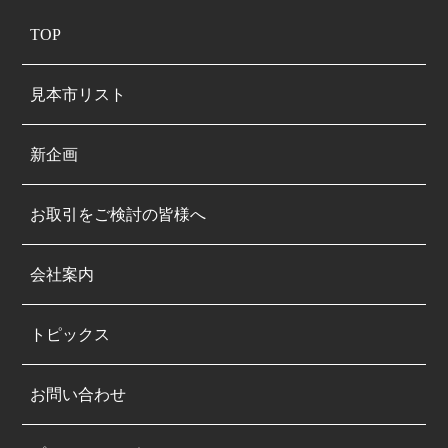
TOP
見本市リスト
新企画
お取引をご検討の皆様へ
会社案内
トピックス
お問い合わせ