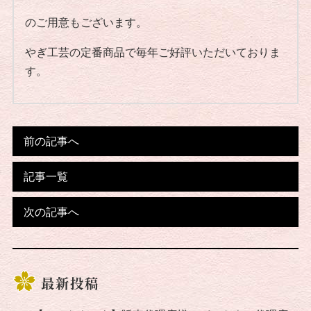
のご用意もございます。
やぎ工芸の定番商品で毎年ご好評いただいておりま
す。
前の記事へ
記事一覧
次の記事へ
最新投稿