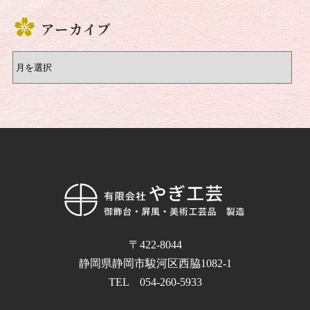
アーカイブ
〒422-8044
静岡県静岡市駿河区西脇1082-1
TEL 054-260-5933