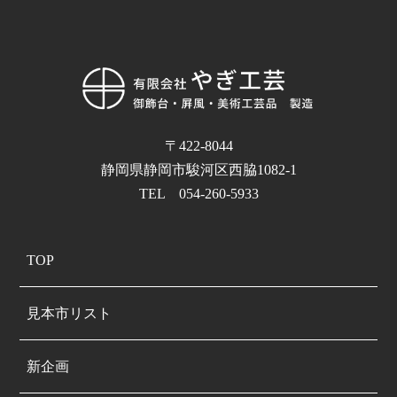
〒422-8044
静岡県静岡市駿河区西脇1082-1
TEL 054-260-5933
TOP
見本市リスト
新企画