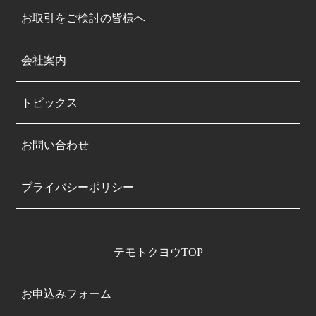
お取引をご検討の皆様へ
会社案内
トピックス
お問い合わせ
プライバシーポリシー
テモトクヨウTOP
お申込みフォーム