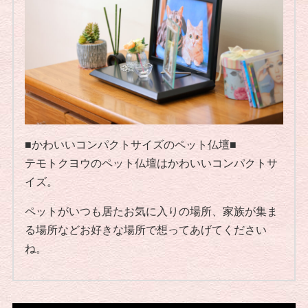
■かわいいコンパクトサイズのペット仏壇■
テモトクヨウのペット仏壇はかわいいコンパクトサ
イズ。
ペットがいつも居たお気に入りの場所、家族が集ま
る場所などお好きな場所で想ってあげてください
ね。