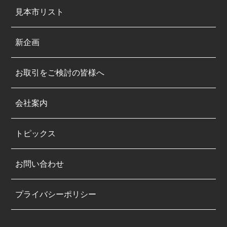
見本市リスト
新企画
お取引をご検討の皆様へ
会社案内
トピックス
お問い合わせ
プライバシーポリシー