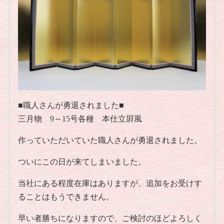
■職人さんが勇退されました■
三月物 9～15号各種 本仕立屛風
作っていただいていた職人さんが勇退されました。
ついにこの日が来てしまいました。
当社にある程度在庫はありますが、追加をお受けす
ることはもうできません。
早い者勝ちになりますので、ご検討のほどよろしく