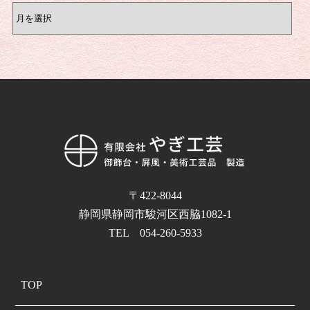
〒422-8044
静岡県静岡市駿河区西脇1082-1
TEL 054-260-5933
TOP