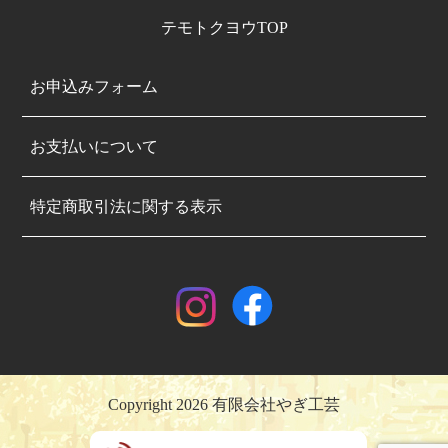
テモトクヨウTOP
お申込みフォーム
お支払いについて
特定商取引法に関する表示
Copyright 2026 有限会社やぎ工芸