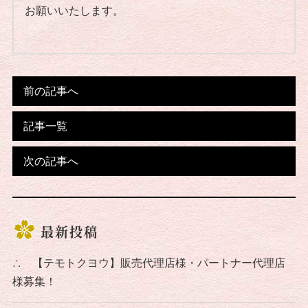
お願いいたします。
前の記事へ
記事一覧
次の記事へ
最新投稿
∴
【テモトクヨウ】販売代理店様・パートナー代理店
様募集！