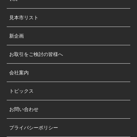
見本市リスト
新企画
お取引をご検討の皆様へ
会社案内
トピックス
お問い合わせ
プライバシーポリシー