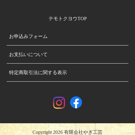
テモトクヨウTOP
お申込みフォーム
お支払いについて
特定商取引法に関する表示
Copyright 2026 有限会社やぎ工芸