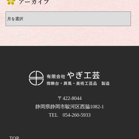
アーカイブ
〒422-8044
静岡県静岡市駿河区西脇1082-1
TEL 054-260-5933
TOP