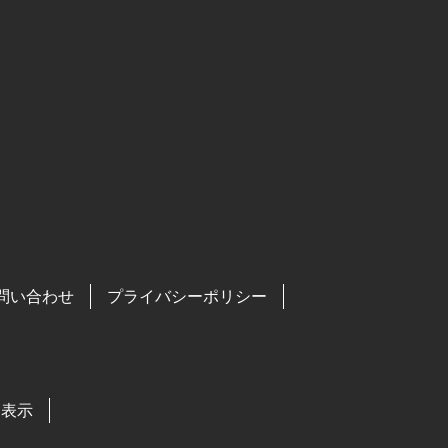
問い合わせ
プライバシーポリシー
る表示