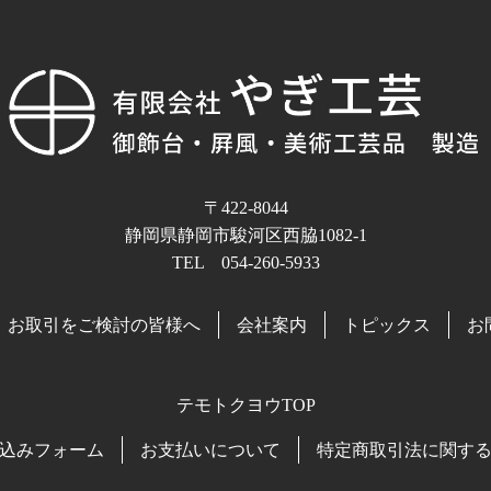
〒422-8044
静岡県静岡市駿河区西脇1082-1
TEL 054-260-5933
お取引をご検討の皆様へ
会社案内
トピックス
お
テモトクヨウTOP
込みフォーム
お支払いについて
特定商取引法に関す