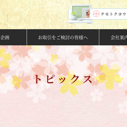
新企画
お取引をご検討の皆様へ
会社案
トピックス