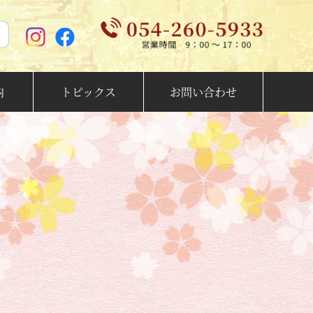
内
トピックス
お問い合わせ