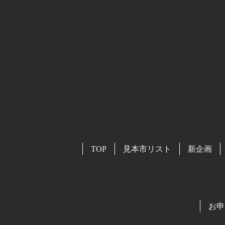
TOP
見本市リスト
新企画
お申