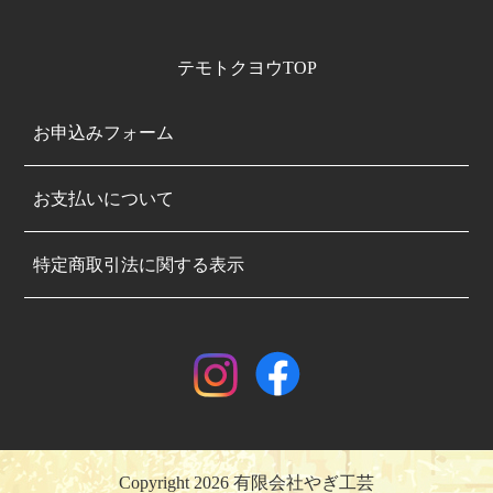
テモトクヨウTOP
お申込みフォーム
お支払いについて
特定商取引法に関する表示
Copyright 2026 有限会社やぎ工芸