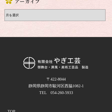
アーカイブ
〒422-8044
静岡県静岡市駿河区西脇1082-1
TEL 054-260-5933
TOP