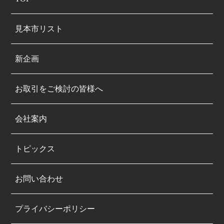
見本市リスト
新企画
お取引をご検討の皆様へ
会社案内
トピックス
お問い合わせ
プライバシーポリシー