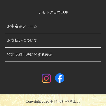
テモトクヨウTOP
お申込みフォーム
お支払いについて
特定商取引法に関する表示
Copyright 2026 有限会社やぎ工芸