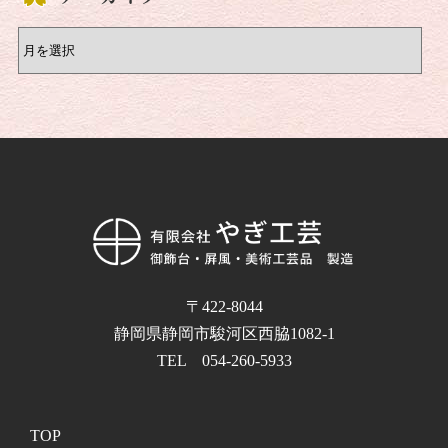
〒422-8044
静岡県静岡市駿河区西脇1082-1
TEL 054-260-5933
TOP