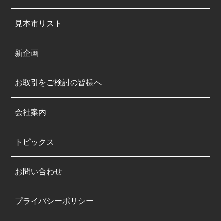
見本市リスト
新企画
お取引をご検討の皆様へ
会社案内
トピックス
お問い合わせ
プライバシーポリシー