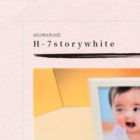
2022年6月10日
H-7storywhite