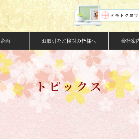
新企画
お取引をご検討の皆様へ
会社案
トピックス