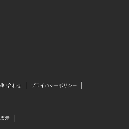
問い合わせ
プライバシーポリシー
る表示