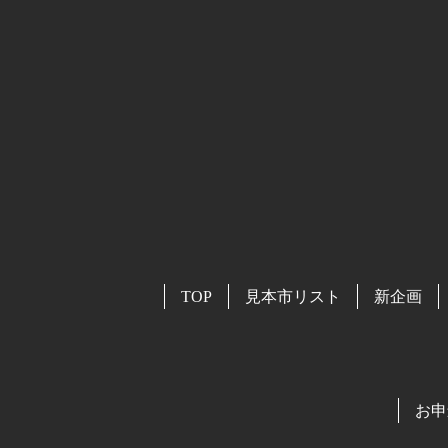
TOP
見本市リスト
新企画
お申