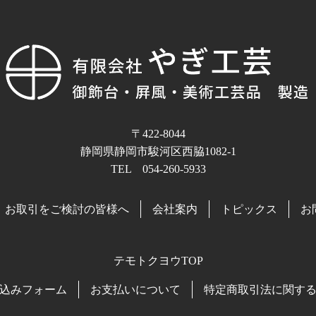
〒422-8044
静岡県静岡市駿河区西脇1082-1
TEL 054-260-5933
お取引をご検討の皆様へ
会社案内
トピックス
お
テモトクヨウTOP
込みフォーム
お支払いについて
特定商取引法に関す