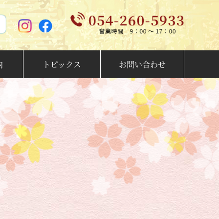
内
トピックス
お問い合わせ