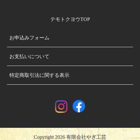
テモトクヨウTOP
お申込みフォーム
お支払いについて
特定商取引法に関する表示
Copyright 2026 有限会社やぎ工芸