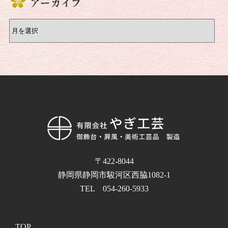
アーカイブ
〒422-8044
静岡県静岡市駿河区西脇1082-1
TEL 054-260-5933
TOP