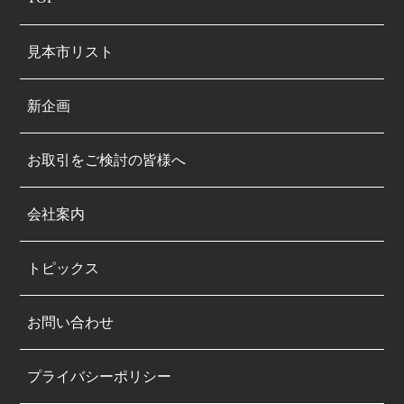
見本市リスト
新企画
お取引をご検討の皆様へ
会社案内
トピックス
お問い合わせ
プライバシーポリシー