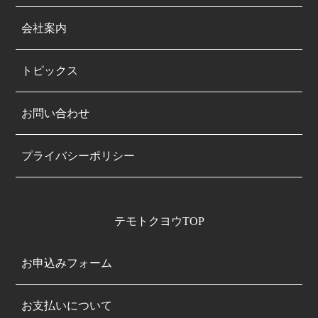
会社案内
トピックス
お問い合わせ
プライバシーポリシー
テモトクヨウTOP
お申込みフォーム
お支払いについて