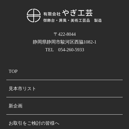
〒422-8044
静岡県静岡市駿河区西脇1082-1
TEL 054-260-5933
TOP
見本市リスト
新企画
お取引をご検討の皆様へ