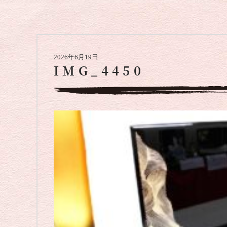
2026年6月19日
IMG_4450