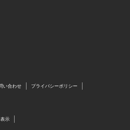
問い合わせ
プライバシーポリシー
る表示