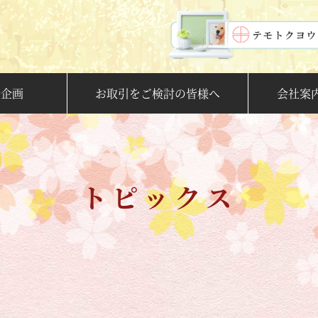
新企画
お取引をご検討の皆様へ
会社案
トピックス