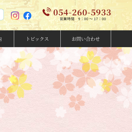
内
トピックス
お問い合わせ