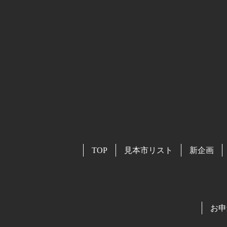
TOP
見本市リスト
新企画
お申