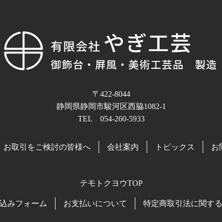
〒422-8044
静岡県静岡市駿河区西脇1082-1
TEL 054-260-5933
お取引をご検討の皆様へ
会社案内
トピックス
お
テモトクヨウTOP
込みフォーム
お支払いについて
特定商取引法に関す