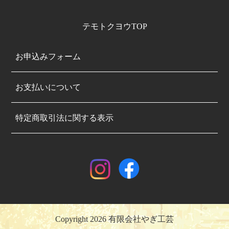
テモトクヨウTOP
お申込みフォーム
お支払いについて
特定商取引法に関する表示
Copyright 2026 有限会社やぎ工芸