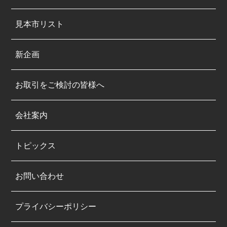
見本市リスト
新企画
お取引をご検討の皆様へ
会社案内
トピックス
お問い合わせ
プライバシーポリシー