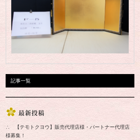
記事一覧
最新投稿
∴
【テモトクヨウ】販売代理店様・パートナー代理店
様募集！