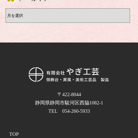
〒422-8044
静岡県静岡市駿河区西脇1082-1
TEL 054-260-5933
TOP